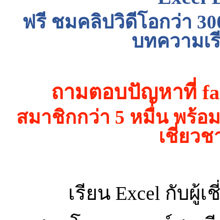
ฟรี ชมคลิปวิดีโอกว่า 30
บทความเรีย
ถามตอบปัญหาที่ fa
สมาชิกกว่า 5 หมื่น พร
เชี่ยว
เรียน Excel กับผู้