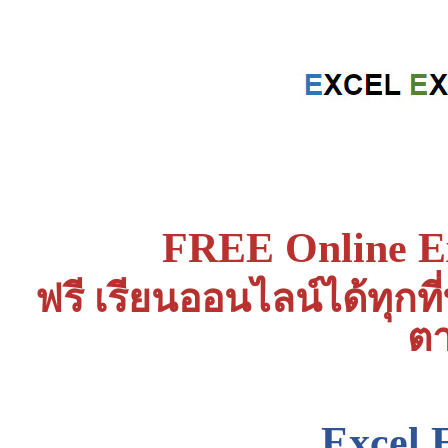
FREE Online Ex
ฟรี เรียนออนไลน์ได้ทุกท
ต
Excel 